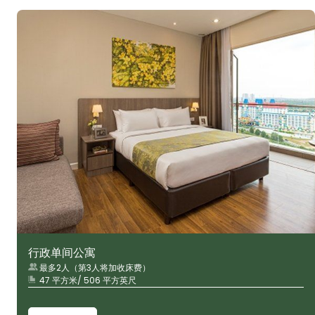
行政单间公寓
最多2人（第3人将加收床费）
47 平方米/ 506 平方英尺