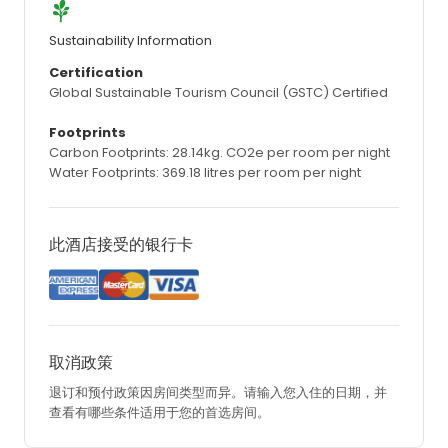
Sustainability Information
Certification
Global Sustainable Tourism Council (GSTC) Certified
Footprints
Carbon Footprints: 28.14kg. CO2e per room per night
Water Footprints: 369.18 litres per room per night
此酒店接受的银行卡
取消政策
退订和预付政策因房间类型而异。请输入您入住的日期，并
查看有哪些条件适用于您的首选房间。