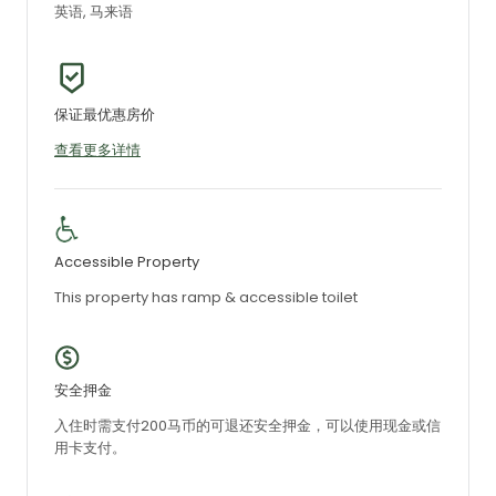
英语, 马来语
保证最优惠房价
查看更多详情
Accessible Property
This property has ramp & accessible toilet
安全押金
入住时需支付200马币的可退还安全押金，可以使用现金或信
用卡支付。