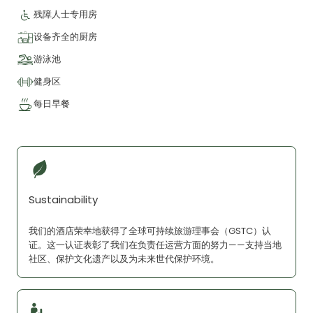
残障人士专用房
设备齐全的厨房
游泳池
健身区
每日早餐
Sustainability
我们的酒店荣幸地获得了全球可持续旅游理事会（GSTC）认
证。这一认证表彰了我们在负责任运营方面的努力——支持当地
社区、保护文化遗产以及为未来世代保护环境。