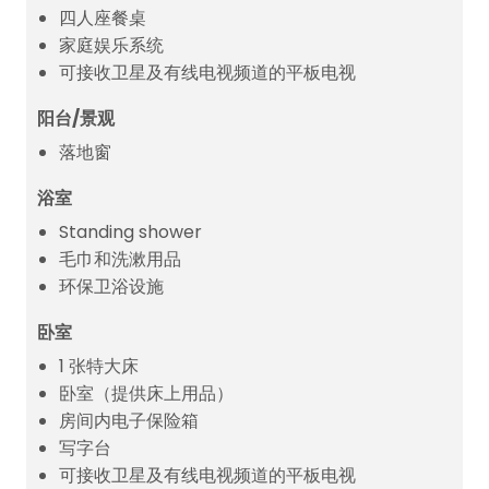
四人座餐桌
家庭娱乐系统
可接收卫星及有线电视频道的平板电视
阳台/景观
落地窗
浴室
Standing shower
毛巾和洗漱用品
环保卫浴设施
卧室
1 张特大床
卧室（提供床上用品）
房间内电子保险箱
写字台
可接收卫星及有线电视频道的平板电视