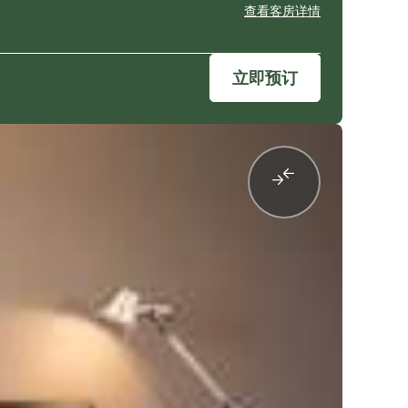
查看客房详情
立即预订