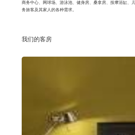
商务中心、网球场、游泳池、健身房、桑拿房、按摩浴缸、
务旅客及其家人的各种需求。
我们的客房