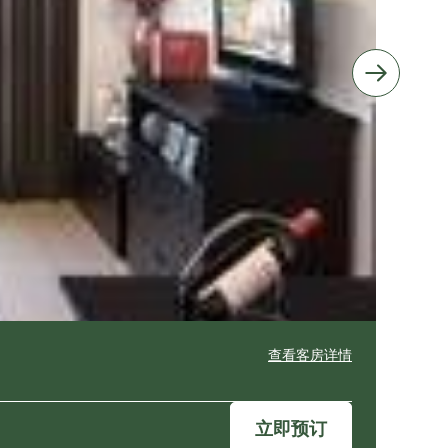
查看客房详情
立即预订