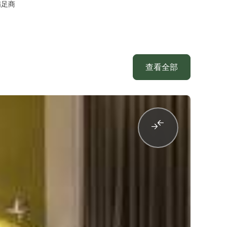
满足商
查看全部