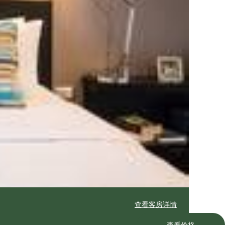
查看客房详情
查看价格