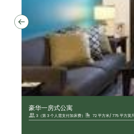
豪华一房式公寓
3（第 3 个人需支付加床费）
72 平方米/ 775 平方英