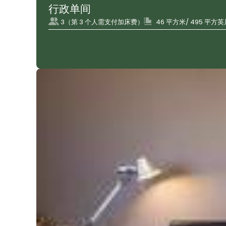
行政单间
3（第 3 个人需支付加床费）
46 平方米/ 495 平方英