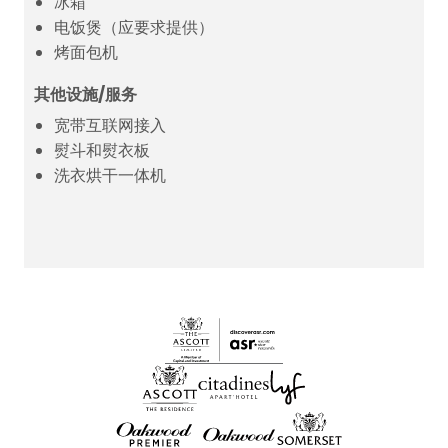
冰箱
电饭煲（应要求提供）
烤面包机
其他设施/服务
宽带互联网接入
熨斗和熨衣板
洗衣烘干一体机