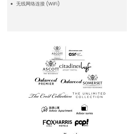
无线网络连接 (WiFi)