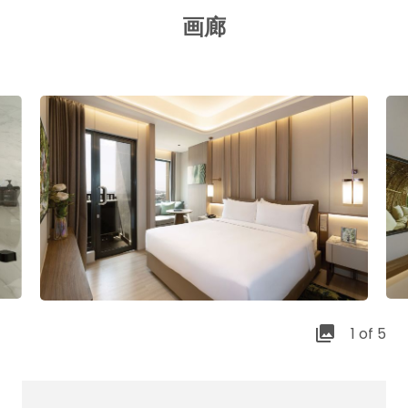
画廊
1 of 5