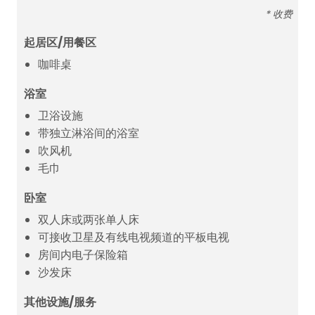
* 收费
起居区/用餐区
咖啡桌
浴室
卫浴设施
带独立淋浴间的浴室
吹风机
毛巾
卧室
双人床或两张单人床
可接收卫星及有线电视频道的平板电视
房间内电子保险箱
沙发床
其他设施/服务