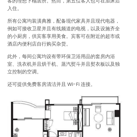
客的理想下榻居所。然而，第五位客人也可在加床后
入住。
所有公寓均装潢典雅，配备现代家具并且现代电器，
例如可接收卫星并且有线频道的电视，以及设施齐全
的小厨房，供宾客享用美食。宾客可在附近的超市或
酒店内便利店自行购买杂货。
此外，每间公寓均设有带环保卫浴用品的套房内浴
室、洗衣机并且烘干机、蒸汽熨斗并且熨衣板以及独
立控制的空调。
还可提供免费客房清洁并且 Wi-Fi 连接。