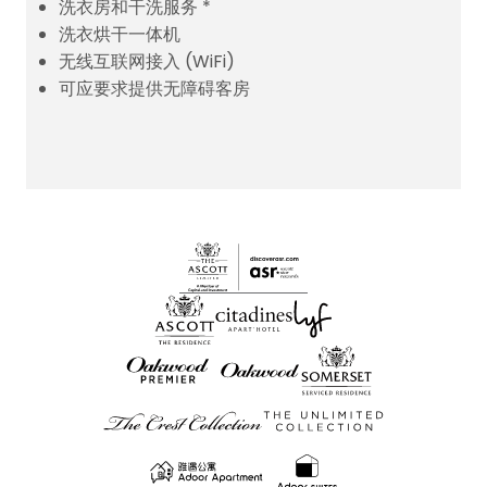
洗衣房和干洗服务 *
洗衣烘干一体机
无线互联网接入 (WiFi)
可应要求提供无障碍客房