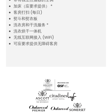
加床（应要求提供） *
客房打扫 (每日)
熨斗和熨衣板
洗衣房和干洗服务 *
洗衣烘干一体机
无线互联网接入 (WiFi)
可应要求提供无障碍客房