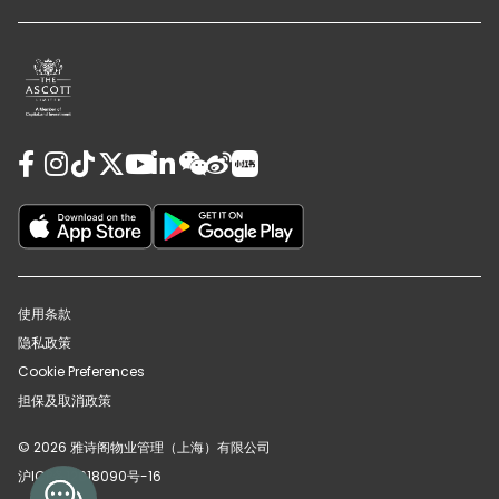
使用条款
隐私政策
Cookie Preferences
担保及取消政策
© 2026 雅诗阁物业管理（上海）有限公司
沪ICP备12018090号-16