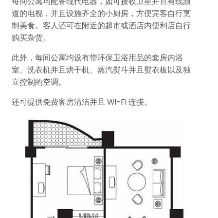
每间公寓均配备现代电器，如可接收卫星并且有线频
道的电视，并且设施齐全的小厨房，方便宾客自行烹
制美食。客人还可在附近的超市或酒店内便利店自行
购买杂货。
此外，每间公寓均设有带环保卫浴用品的套房内浴
室、洗衣机并且烘干机、蒸汽熨斗并且熨衣板以及独
立控制的空调。
还可提供免费客房清洁并且 Wi-Fi 连接。