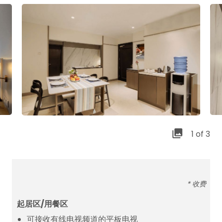
1 of 3
* 收费
起居区/用餐区
可接收有线电视频道的平板电视