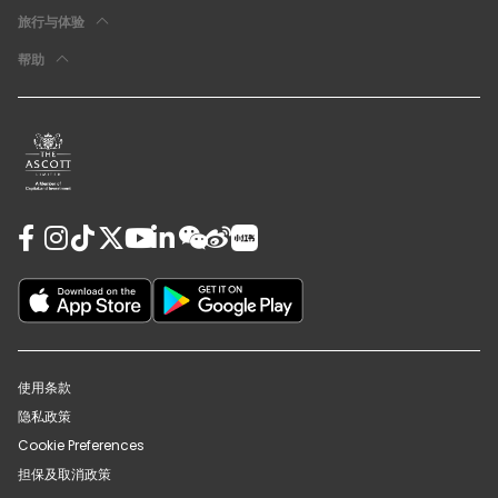
旅行与体验
帮助
使用条款
隐私政策
Cookie Preferences
担保及取消政策