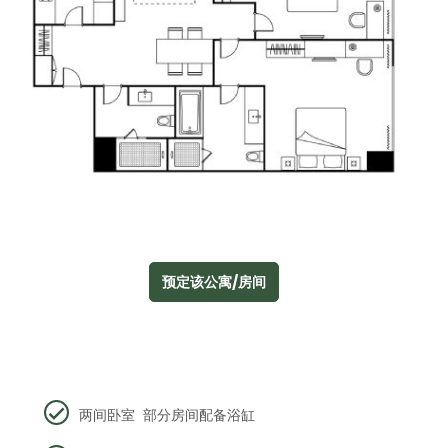
预定该公寓/房间
两间卧室 部分房间配备浴缸