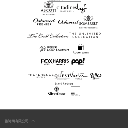
雅诗阁有限公司