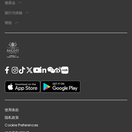
雅星会
旅行与体验
帮助
使用条款
隐私政策
Cookie Preferences