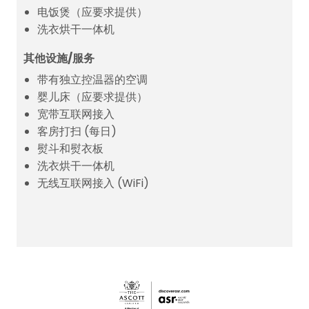
电饭煲（应要求提供）
洗衣烘干一体机
其他设施/服务
带有独立控温器的空调
婴儿床（应要求提供）
宽带互联网接入
客房打扫 (每日)
熨斗和熨衣板
洗衣烘干一体机
无线互联网接入 (WiFi)