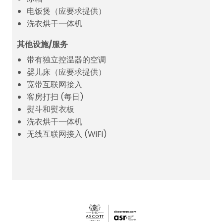
电饭煲（应要求提供）
洗衣烘干一体机
其他设施/服务
带有独立控温器的空调
婴儿床（应要求提供）
宽带互联网接入
客房打扫 (每日)
熨斗和熨衣板
洗衣烘干一体机
无线互联网接入 (WiFi)