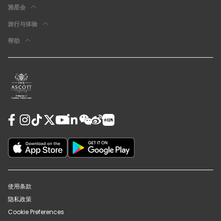
雅星会
旅行与体验
帮助
使用条款
隐私政策
Cookie Preferences