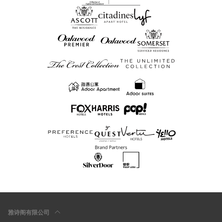
雅诗阁有限公司