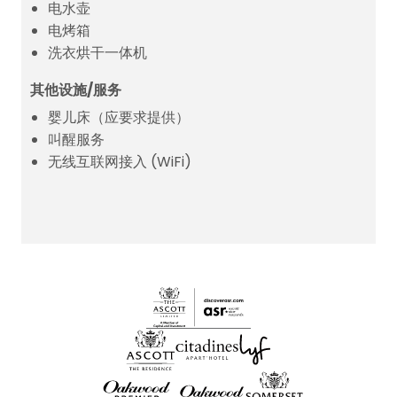
电水壶
电烤箱
洗衣烘干一体机
其他设施/服务
婴儿床（应要求提供）
叫醒服务
无线互联网接入 (WiFi)