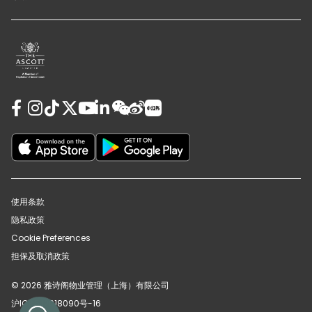
使用条款
隐私政策
Cookie Preferences
担保及取消政策
© 2026 雅诗阁物业管理（上海）有限公司
沪ICP备12018090号-16