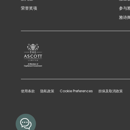
荣誉奖项
参与
雅诗阁
使用条款
隐私政策
Cookie Preferences
担保及取消政策