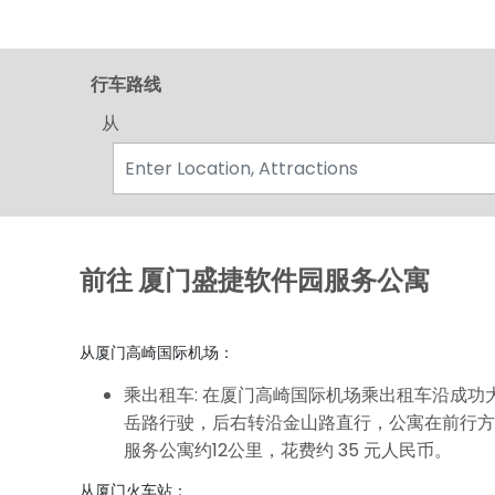
行车路线
从
前往 厦门盛捷软件园服务公寓
从厦门高崎国际机场：
乘出租车: 在厦门高崎国际机场乘出租车沿成功
岳路行驶，后右转沿金山路直行，公寓在前行方
服务公寓约12公里，花费约 35 元人民币。
从厦门火车站：