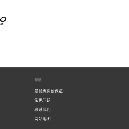
帮助
最优惠房价保证
常见问题
联系我们
网站地图