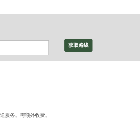
获取路线
送服务。需额外收费。