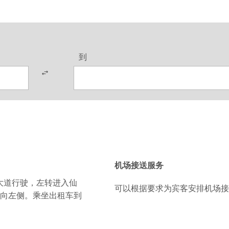
到
机场接送服务
大道行驶，左转进入仙
可以根据要求为宾客安排机场接
向左侧。乘坐出租车到