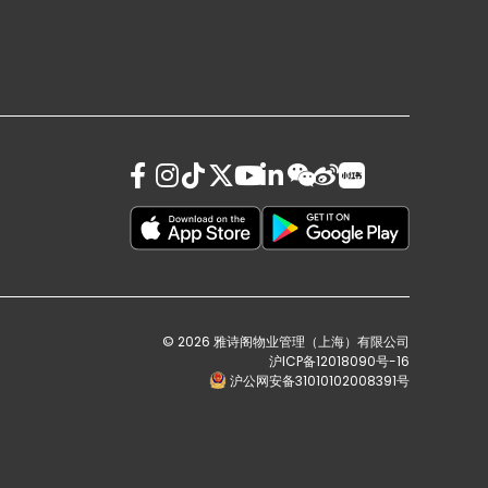
© 2026 雅诗阁物业管理（上海）有限公司
沪ICP备12018090号-16
沪公网安备31010102008391号