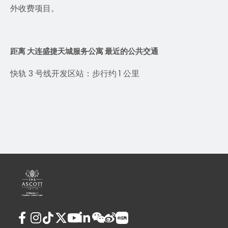
外收费项目。
距离 大连盛捷天城服务公寓 最近的公共交通
快轨 3 号线开发区站：步行约 1 公里