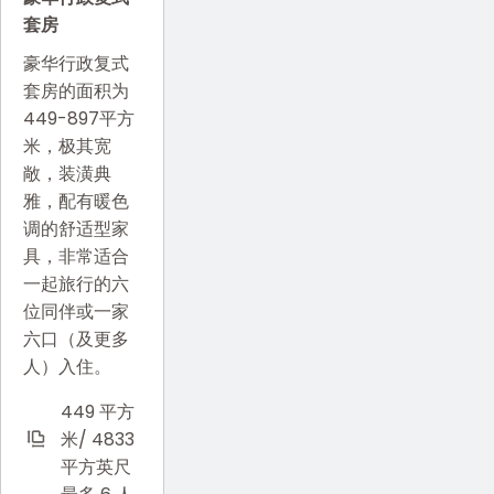
套房
豪华行政复式
套房的面积为
449-897平方
米，极其宽
敞，装潢典
雅，配有暖色
调的舒适型家
具，非常适合
一起旅行的六
位同伴或一家
六口（及更多
人）入住。
449 平方
米/ 4833
平方英尺