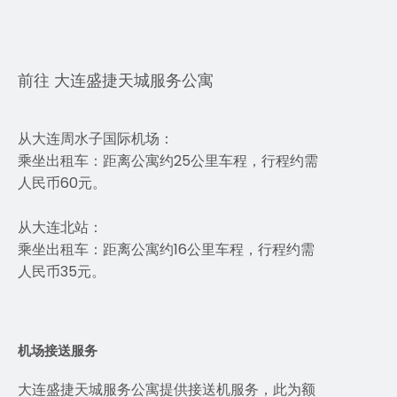
前往 大连盛捷天城服务公寓
从大连周水子国际机场：
乘坐出租车：距离公寓约25公里车程，行程约需
人民币60元。
从大连北站：
乘坐出租车：距离公寓约16公里车程，行程约需
人民币35元。
机场接送服务
大连盛捷天城服务公寓提供接送机服务，此为额