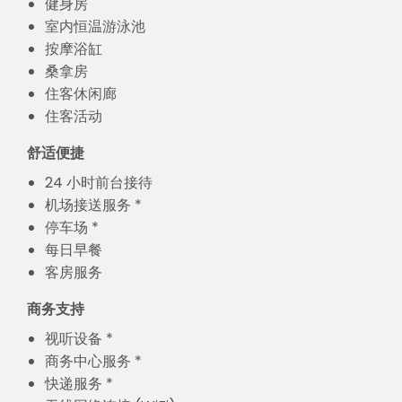
健身房
室内恒温游泳池
按摩浴缸
桑拿房
住客休闲廊
住客活动
舒适便捷
24 小时前台接待
机场接送服务 *
停车场 *
每日早餐
客房服务
商务支持
视听设备 *
商务中心服务 *
快递服务 *