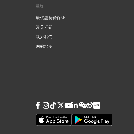
帮助
最优惠房价保证
常见问题
联系我们
网站地图