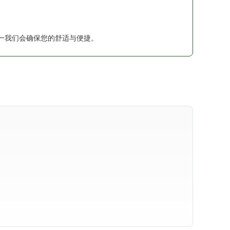
—我们会确保您的舒适与便捷。