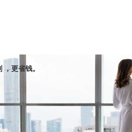
 ，更省钱。