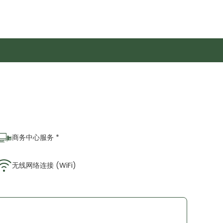
商务中心服务 *
无线网络连接 (WiFi)