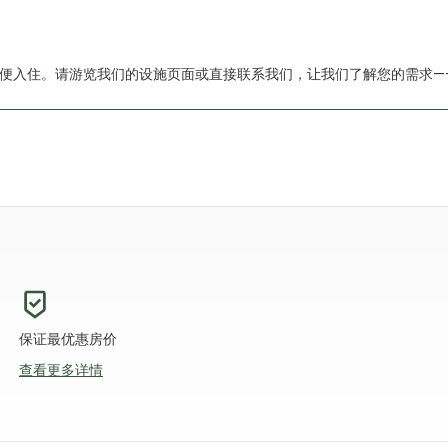
便入住。请游览我们的设施页面或直接联系我们，让我们了解您的需求—
保证最优惠房价
查看更多详情