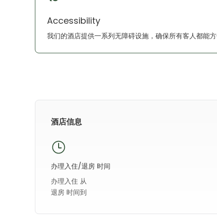
Accessibility
我们的酒店提供一系列无障碍设施，确保所有客人都能方
酒店信息
办理入住/退房 时间
办理入住 从
退房 时间到