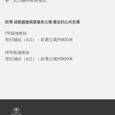
务，此为额外收费项目。
距离 成都盛捷高新服务公寓 最近的公共交通
1号线地铁站
世纪城站（A口）：距离公寓约900米
18号线地铁站
世纪城站（A口）：距离公寓约900米