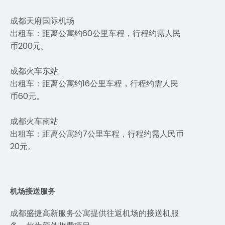
成都天府国际机场
出租车：距离公寓约60公里车程，行程约需人民
币200元。
成都火车东站
出租车：距离公寓约16公里车程，行程约需人民
币60元。
成都火车南站
出租车：距离公寓约7公里车程，行程约需人民币
20元。
机场接送服务
成都盛捷高新服务公寓提供往返机场的接送机服