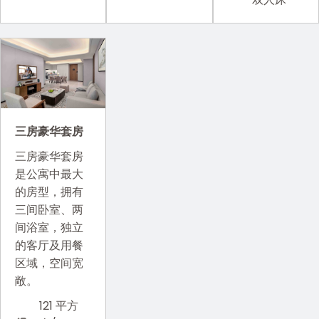
三房豪华套房
三房豪华套房
是公寓中最大
的房型，拥有
三间卧室、两
间浴室，独立
的客厅及用餐
区域，空间宽
敞。
121 平方