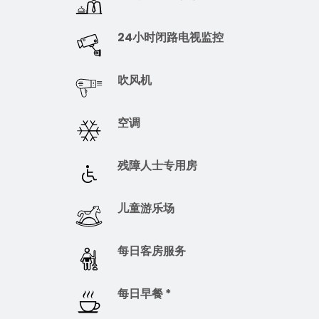
24小时闭路电视监控
吹风机
空调
残障人士专用房
儿童游乐场
每日客房服务
每日早餐 *