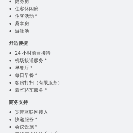
健身房
住客休闲廊
住客活动 *
桑拿房
游泳池
舒适便捷
24 小时前台接待
机场接送服务 *
早餐厅 *
每日早餐 *
客房打扫（有限服务）
豪华轿车服务 *
商务支持
宽带互联网接入
快递服务 *
会议设施 *