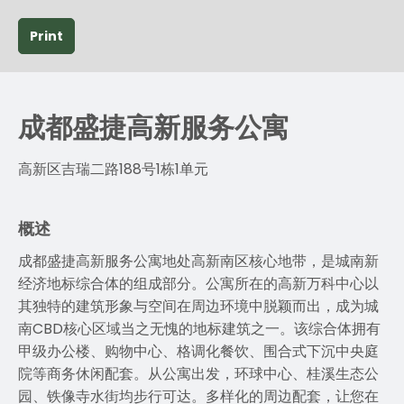
Print
成都盛捷高新服务公寓
高新区吉瑞二路188号1栋1单元
概述
成都盛捷高新服务公寓地处高新南区核心地带，是城南新
经济地标综合体的组成部分。公寓所在的高新万科中心以
其独特的建筑形象与空间在周边环境中脱颖而出，成为城
南CBD核心区域当之无愧的地标建筑之一。该综合体拥有
甲级办公楼、购物中心、格调化餐饮、围合式下沉中央庭
院等商务休闲配套。从公寓出发，环球中心、桂溪生态公
园、铁像寺水街均步行可达。多样化的周边配套，让您在