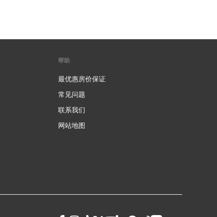
帮助
最优惠房价保证
常见问题
联系我们
网站地图