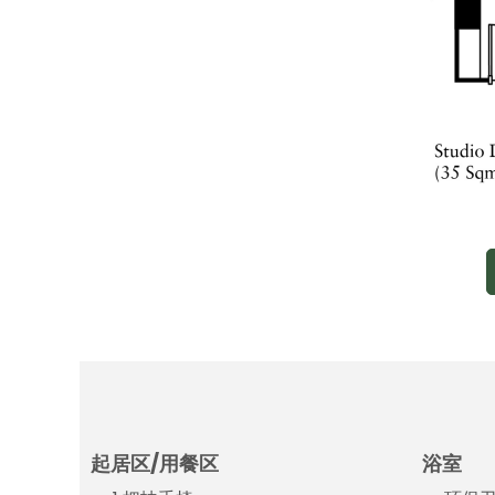
起居区/用餐区
浴室