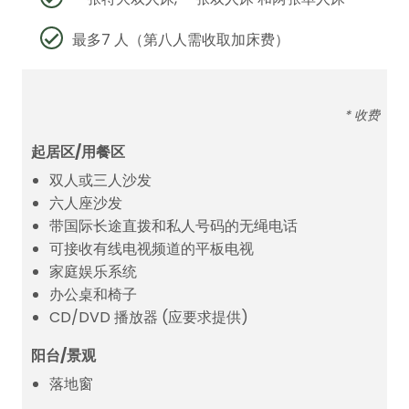
最多7 人（第八人需收取加床费）
* 收费
起居区/用餐区
双人或三人沙发
六人座沙发
带国际长途直拨和私人号码的无绳电话
可接收有线电视频道的平板电视
家庭娱乐系统
办公桌和椅子
CD/DVD 播放器 (应要求提供)
阳台/景观
落地窗