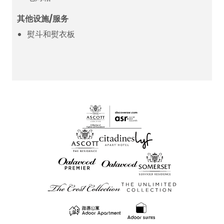
其他设施/服务
熨斗和熨衣板