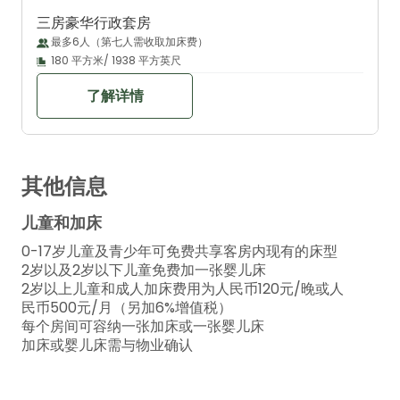
三房豪华行政套房
最多6人（第七人需收取加床费）
180 平方米/ 1938 平方英尺
了解详情
其他信息
儿童和加床
0-17岁儿童及青少年可免费共享客房内现有的床型
2岁以及2岁以下儿童免费加一张婴儿床
2岁以上儿童和成人加床费用为人民币120元/晚或人
民币500元/月（另加6%增值税）
每个房间可容纳一张加床或一张婴儿床
加床或婴儿床需与物业确认