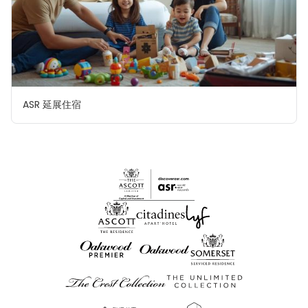
ASR 延展住宿