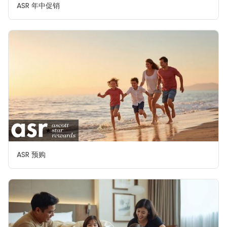
ASR 年中促销
ASR 预购