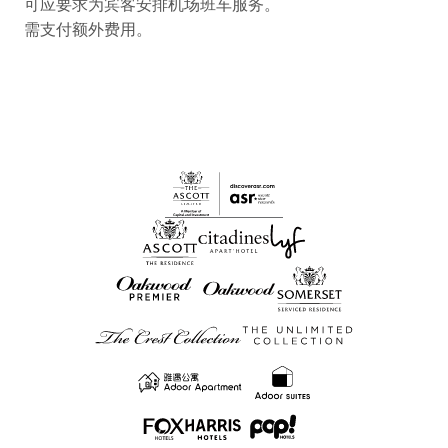
可应要求为宾客安排机场班车服务。
需支付额外费用。