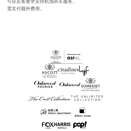
可应宾客要求安排机场班车服务。
需支付额外费用。