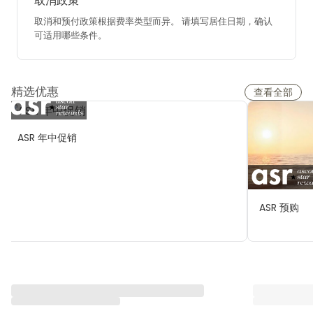
取消政策
取消和预付政策根据费率类型而异。
请填写居住日期，确认
可适用哪些条件。
精选优惠
查看全部
ASR 年中促销
ASR 预购
与雅星会一同重塑“体验”
查看全部