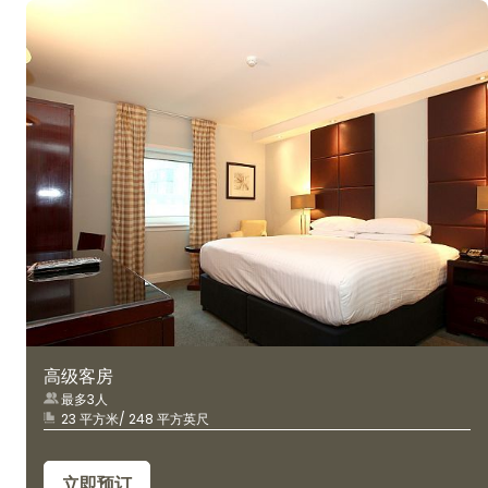
高级客房
最多3人
23 平方米/ 248 平方英尺
立即预订