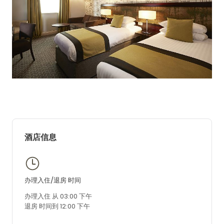
酒店信息
办理入住/退房 时间
办理入住 从 03:00 下午
退房 时间到 12:00 下午