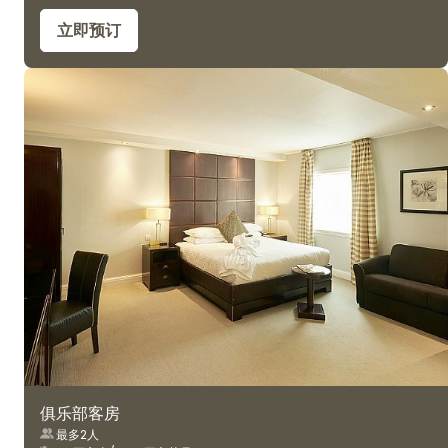
立即预订
俱乐部客房
最多2人