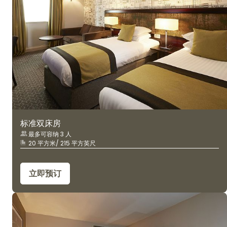
标准双床房
最多可容纳 3 人
20 平方米/ 215 平方英尺
立即预订