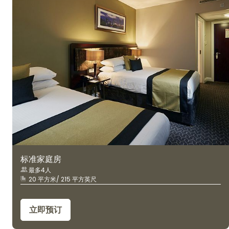
标准家庭房
最多4人
20 平方米/ 215 平方英尺
立即预订