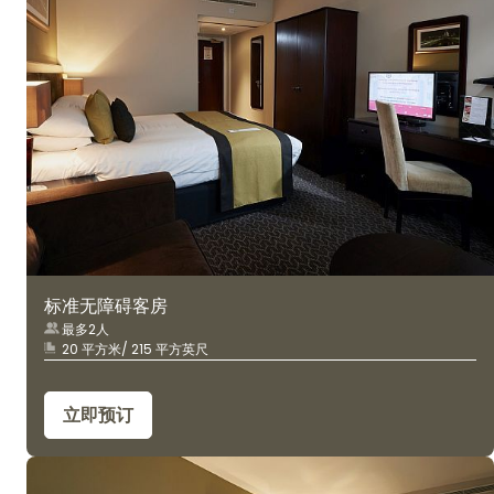
标准无障碍客房
最多2人
20 平方米/ 215 平方英尺
立即预订