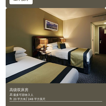
高级双床房
最多可容纳 3 人
23 平方米/ 248 平方英尺