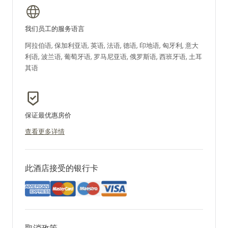
我们员工的服务语言
阿拉伯语, 保加利亚语, 英语, 法语, 德语, 印地语, 匈牙利, 意大
利语, 波兰语, 葡萄牙语, 罗马尼亚语, 俄罗斯语, 西班牙语, 土耳
其语
保证最优惠房价
查看更多详情
此酒店接受的银行卡