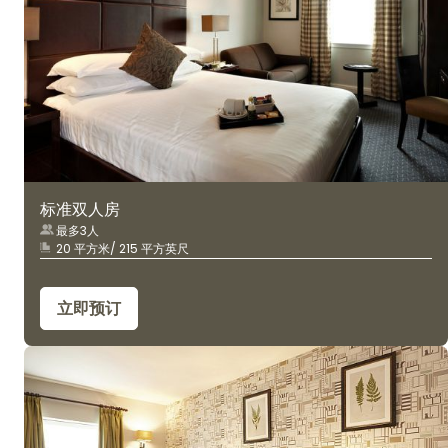
标准双人房
最多3人
20 平方米/ 215 平方英尺
立即预订