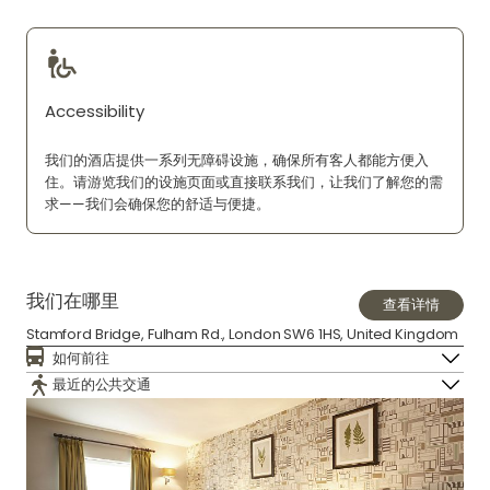
Accessibility
我们的酒店提供一系列无障碍设施，确保所有客人都能方便入
住。请游览我们的设施页面或直接联系我们，让我们了解您的需
求——我们会确保您的舒适与便捷。
我们在哪里
查看详情
Stamford Bridge, Fulham Rd., London SW6 1HS, United Kingdom
如何前往
最近的公共交通