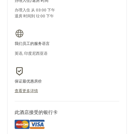
办理入住/退房 时间
办理入住 从 03:00 下午
退房 时间到 12:00 下午
我们员工的服务语言
英语, 印度尼西亚语
保证最优惠房价
查看更多详情
此酒店接受的银行卡