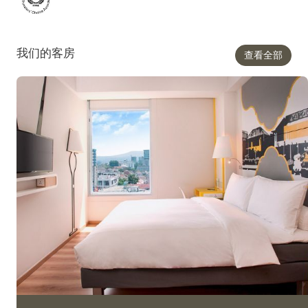
我们的客房
查看全部