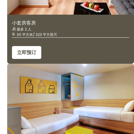
小套房客房
最多 2 人
30 平方米/ 323 平方英尺
立即预订