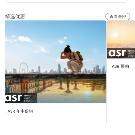
精选优惠
查看全部
ASR 预购
ASR 年中促销