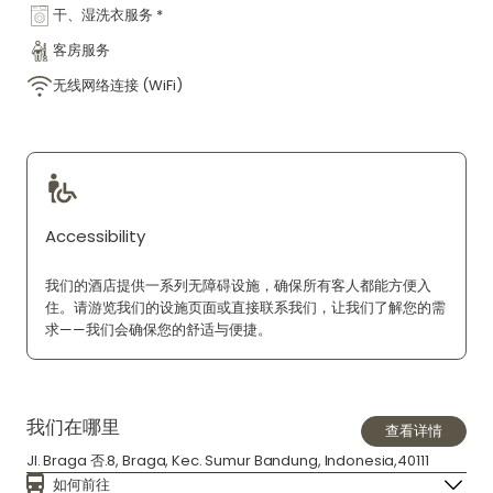
干、湿洗衣服务 *
客房服务
无线网络连接 (WiFi)
Accessibility
我们的酒店提供一系列无障碍设施，确保所有客人都能方便入
住。请游览我们的设施页面或直接联系我们，让我们了解您的需
求——我们会确保您的舒适与便捷。
我们在哪里
查看详情
Jl. Braga 否.8, Braga, Kec. Sumur Bandung, Indonesia,40111
如何前往