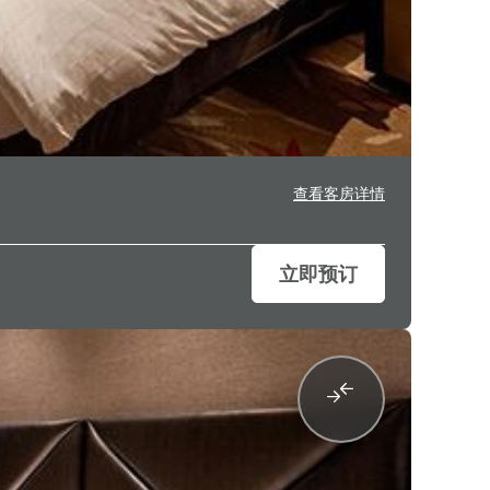
查看客房详情
立即预订