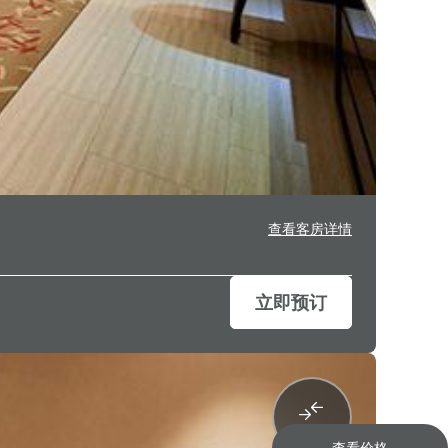
查看客房详情
立即预订
查看价格