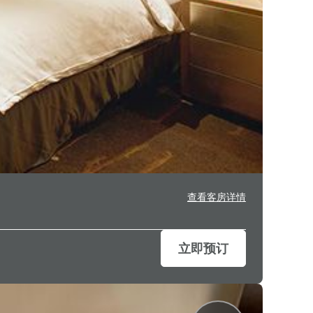
查看客房详情
立即预订