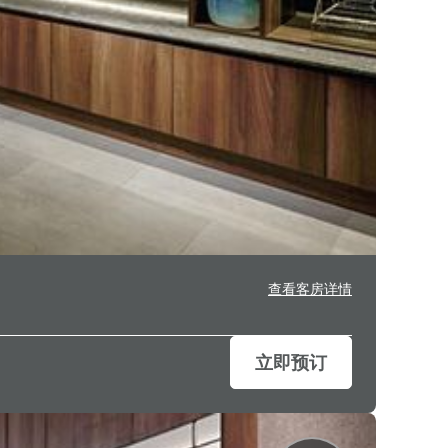
查看客房详情
立即预订