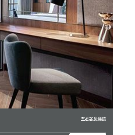
查看客房详情