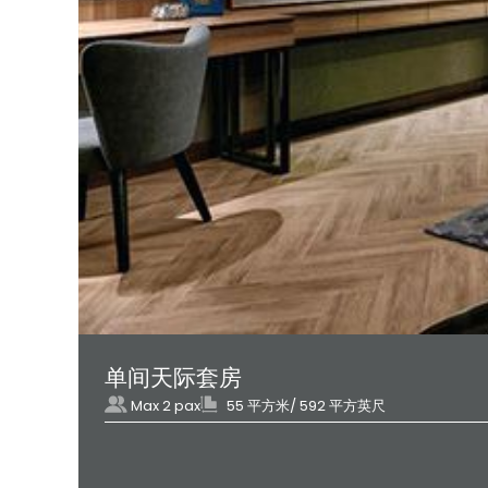
单间天际套房
Max 2 pax
55 平方米/ 592 平方英尺