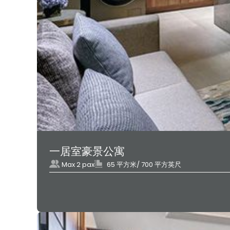
一居室豪景公寓
Max 2 pax
65 平方米/ 700 平方英尺