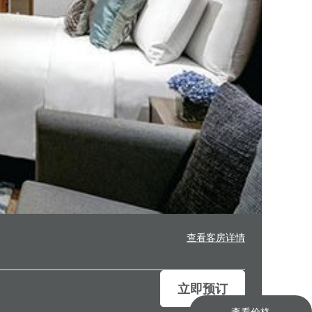
查看客房详情
立即预订
查看价格