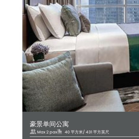
豪景单间公寓
Max 2 pax
40 平方米/ 431 平方英尺