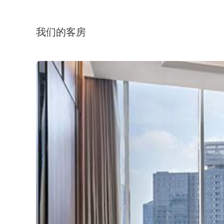
我们的客房