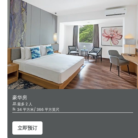
豪华房
最多 2 人
34 平方米/ 366 平方英尺
立即预订