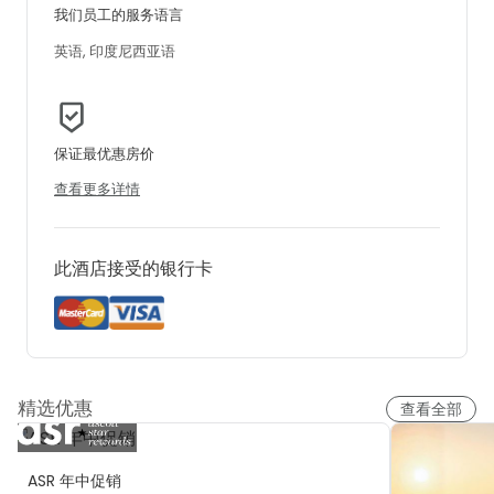
我们员工的服务语言
英语, 印度尼西亚语
保证最优惠房价
查看更多详情
此酒店接受的银行卡
精选优惠
查看全部
ASR 年中促销