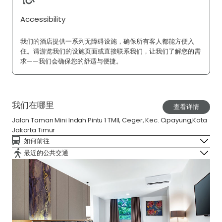
Accessibility
我们的酒店提供一系列无障碍设施，确保所有客人都能方便入
住。请游览我们的设施页面或直接联系我们，让我们了解您的需
求——我们会确保您的舒适与便捷。
我们在哪里
查看详情
Jalan Taman Mini Indah Pintu 1 TMII, Ceger, Kec. Cipayung,Kota
Jakarta Timur
如何前往
最近的公共交通