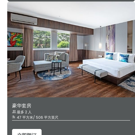
豪华套房
最多 2 人
47 平方米/ 506 平方英尺