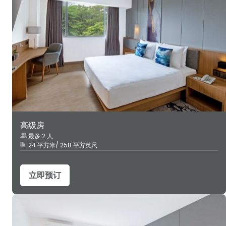
高级房
最多 2 人
24 平方米/ 258 平方英尺
立即预订