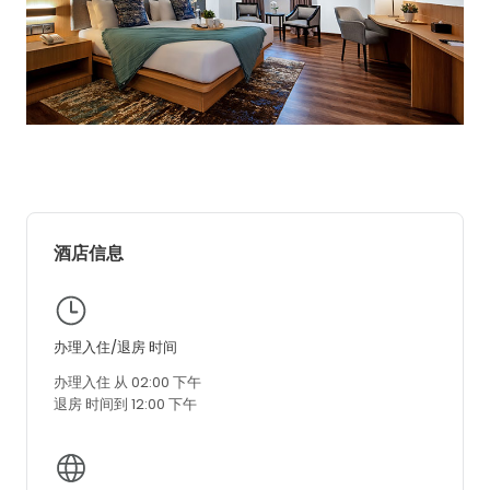
酒店信息
办理入住/退房 时间
办理入住 从 02:00 下午
退房 时间到 12:00 下午