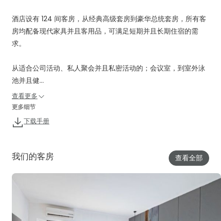
酒店设有 124 间客房，从经典高级套房到豪华总统套房，所有客
房均配备现代家具并且客用品，可满足短期并且长期住宿的需
求。
从适合公司活动、私人聚会并且私密活动的；会议室，到室外泳
池并且健...
查看更多
更多细节
下载手册
我们的客房
查看全部