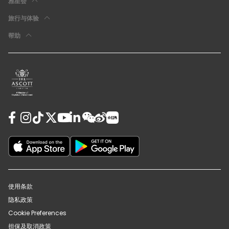
雅星会
旅行与体验
帮助
使用条款
隐私政策
Cookie Preferences
担保及取消政策