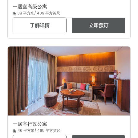
一居室高级公寓
38 平方米/ 409 平方英尺
了解详情
立即预订
一居室行政公寓
46 平方米/ 495 平方英尺