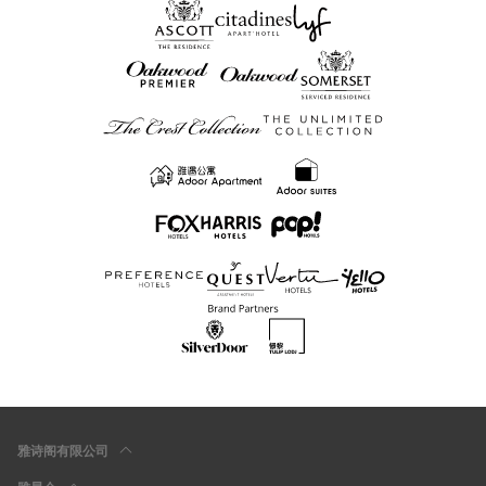
雅诗阁有限公司