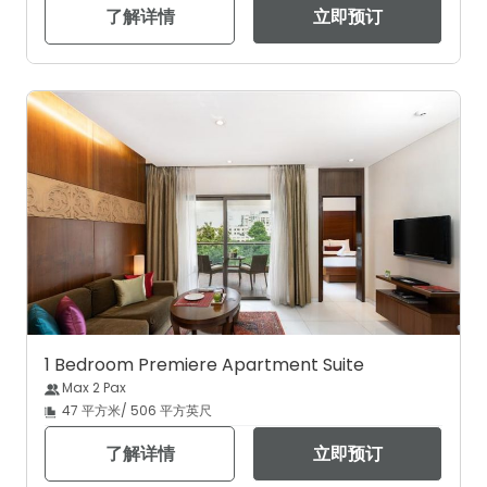
了解详情
立即预订
1 Bedroom Premiere Apartment Suite
Max 2 Pax
47 平方米/ 506 平方英尺
了解详情
立即预订