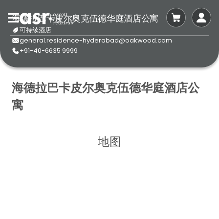
海德拉巴卡皮尔奥克伍德华庭酒店公寓
可持续酒店
general.residence-hyderabad@oakwood.com
+91-40-6635 9999
海德拉巴卡皮尔奥克伍德华庭酒店公
寓
地图