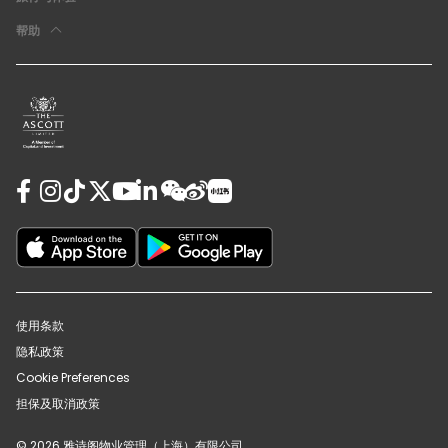
帮助
使用条款
隐私政策
Cookie Preferences
担保及取消政策
© 2026 雅诗阁物业管理（上海）有限公司