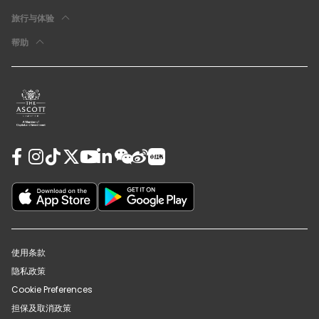
旅行与体验
帮助
使用条款
隐私政策
Cookie Preferences
担保及取消政策