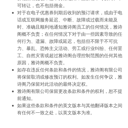
可转让，也不包括佣金。
对于在电子优惠券到期后收到的预订请求，或由于电
话或互联网服务延迟、中断、故障或过载而未能及
时、准确且顺利地通知雅诗阁员工的任何情况，雅诗
阁概不负责；在任何情况下对于由一些因素导致的任
何行为、遗漏、故障或延迟，包括但不限于不可抗
力、暴乱、恐怖主义活动、劳工或行业纠纷、任何罢
工、自然灾害或超过雅诗阁合理控制范围的任何其他
原因，雅诗阁概不负责。
如存在违反任何条款和条件的情况，雅诗阁有限公司
将保留取消或修改预订的权利。如发生任何争议，雅
诗阁乃保留对此活动的最终决定权。
雅诗阁有限公司保留更改条款和条件的权利，恕不提
前通知。
如果这些条款和条件的英文版本与其他翻译版本之间
有任何不一致之处，以英文版本为准。