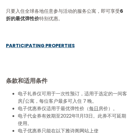
只要入住全球各地任意参与活动的服务公寓，即可享受
6
折的最优弹性价
特别优惠。
PARTICIPATING PROPERTIES
条款和适用条件
电子礼券仅可用于一次性预订，适用于选定的一间客
房/公寓，每位客户最多可入住 7 晚。
电子优惠券仅适用于最优弹性价（
每日
房价）。
电子代金券有效期至2022年11月13日。此券不可延期
使用。
电子优惠券只能在以下雅诗阁网站上使