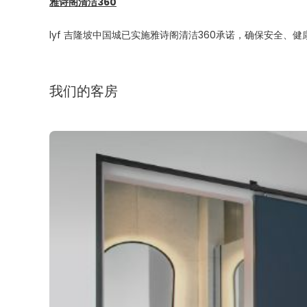
雅诗阁清洁360
lyf 吉隆坡中国城已实施雅诗阁清洁360承诺，确保安全、
我们的客房