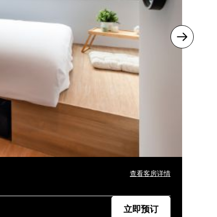
查看客房详情
立即预订