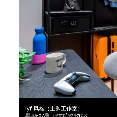
lyf 风格（主题工作室）
最多 2 人
17 平方米/ 183 平方英尺