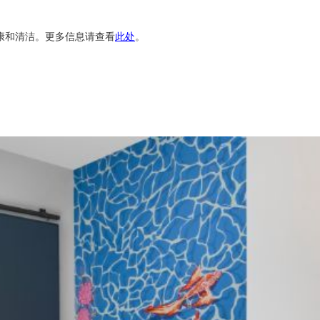
健康和清洁。更多信息请查看
此处
。