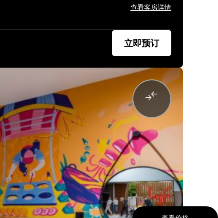
查看客房详情
立即预订
查看价格