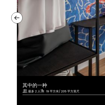
其中的一种
最多 2 人
19 平方米/ 205 平方英尺