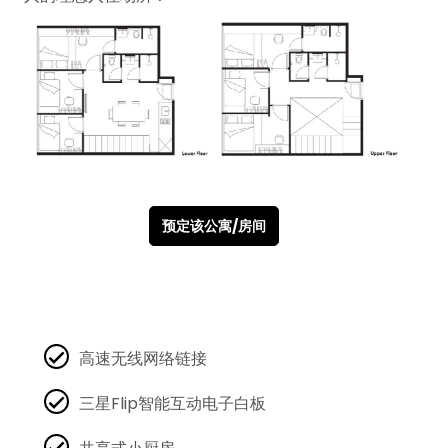
预定该公寓/房间
高速无线网络链接
三星Flip智能互动电子白板