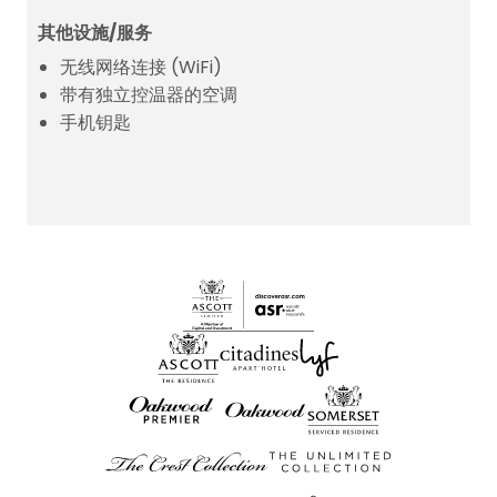
其他设施/服务
无线网络连接 (WiFi)
带有独立控温器的空调
手机钥匙