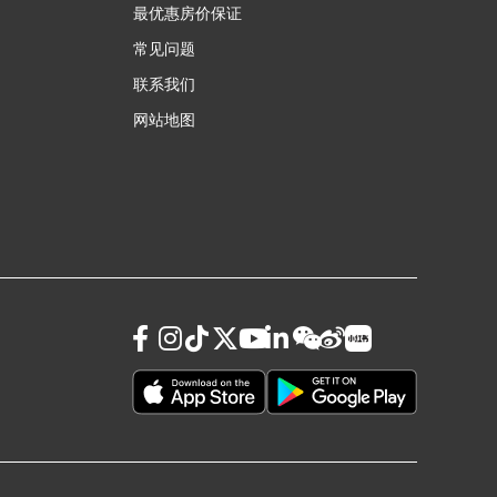
最优惠房价保证
常见问题
联系我们
网站地图