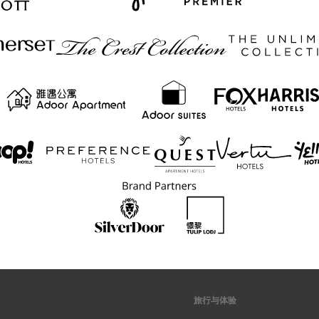
旅行与体验