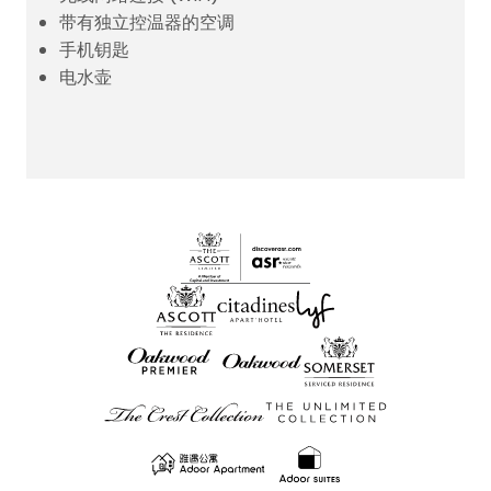
带有独立控温器的空调
手机钥匙
电水壶