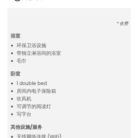
* 收费
浴室
环保卫浴设施
带独立淋浴间的浴室
毛巾
卧室
1 double bed
房间内电子保险箱
吹风机
可调节的阅读灯
写字台
其他设施/服务
无线网络连接 (WiFi)