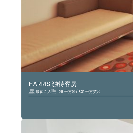
HARRIS 独特客房
最多 2 人
28 平方米/ 301 平方英尺