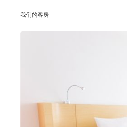
我们的客房