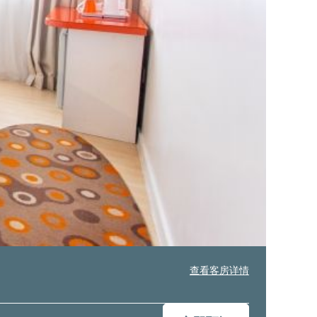
查看客房详情