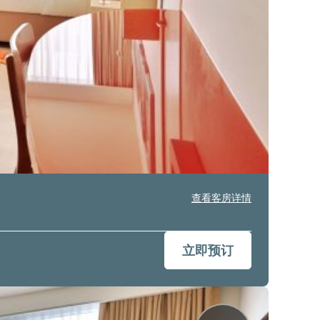
查看客房详情
立即预订