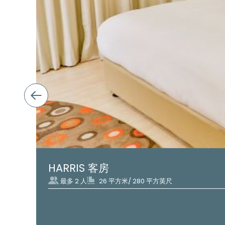
HARRIS 客房
最多 2 人
26 平方米/ 280 平方英尺