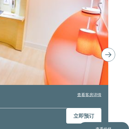
查看客房详情
立即预订
查看价格