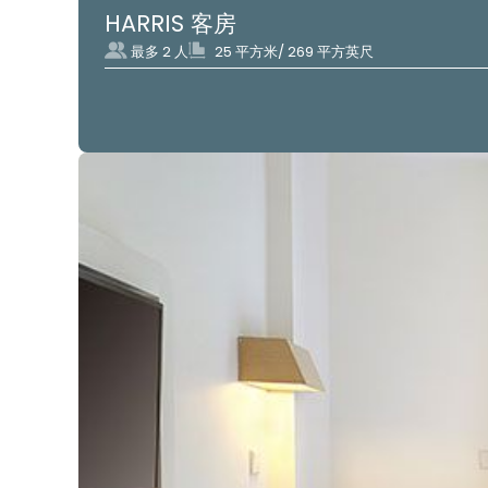
HARRIS 客房
最多 2 人
25 平方米/ 269 平方英尺