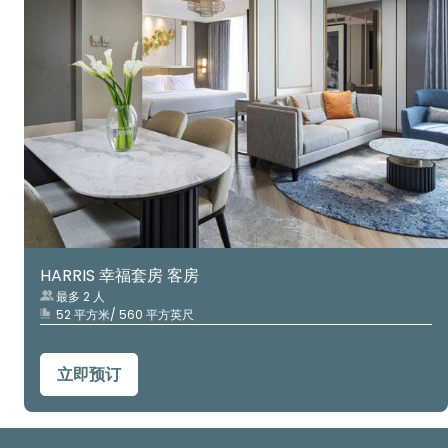
HARRIS 幸福套房 客房
最多 2 人
52 平方米/ 560 平方英尺
立即预订