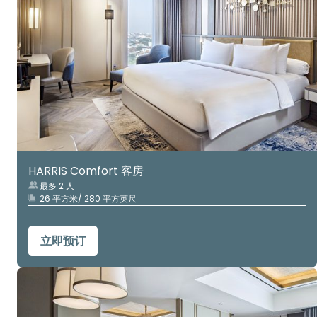
HARRIS Comfort 客房
最多 2 人
26 平方米/ 280 平方英尺
立即预订