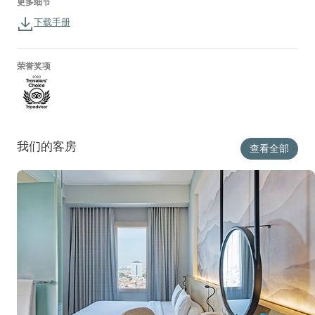
更多细节
下载手册
荣誉奖项
我们的客房
查看全部