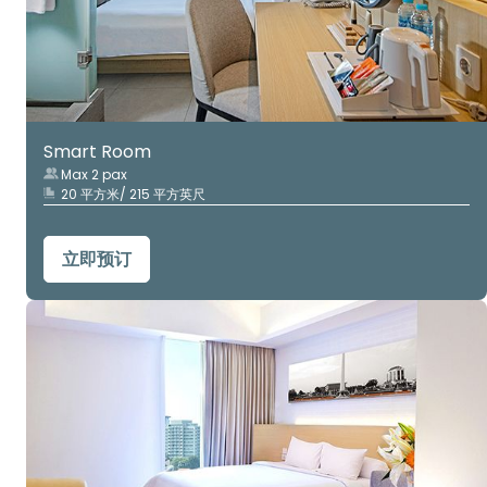
Smart Room
Max 2 pax
20 平方米/ 215 平方英尺
立即预订