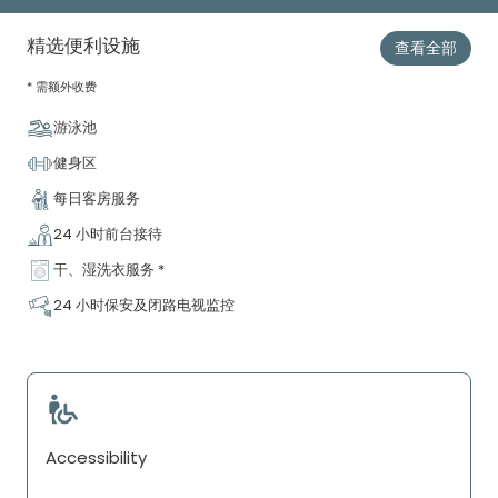
精选便利设施
查看全部
* 需额外收费
游泳池
健身区
每日客房服务
24 小时前台接待
干、湿洗衣服务 *
24 小时保安及闭路电视监控
Accessibility