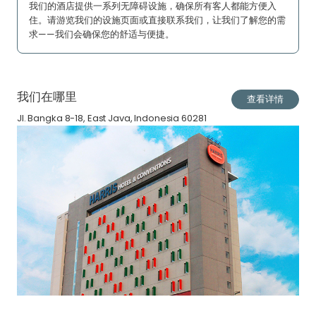
我们的酒店提供一系列无障碍设施，确保所有客人都能方便入
住。请游览我们的设施页面或直接联系我们，让我们了解您的需
求——我们会确保您的舒适与便捷。
我们在哪里
查看详情
Jl. Bangka 8-18, East Java, Indonesia 60281