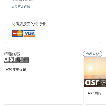
查看更多详情
此酒店接受的银行卡
精选优惠
查看全部
ASR 年中促销
ASR 预购