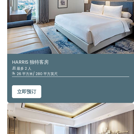
HARRIS 独特客房
最多 2 人
26 平方米/ 280 平方英尺
立即预订