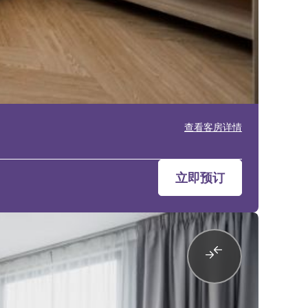
查看客房详情
立即预订