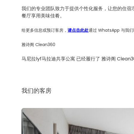
我们的专业团队致力于提供个性化服务，让您的住宿
餐厅享用美味佳肴。
给更多信息或预订客房，
请点击此处
通过 WhatsApp 与我
雅诗阁 Clean360
马尼拉lyf马拉迪共享公寓 已经履行了 雅诗阁 Clea
我们的客房