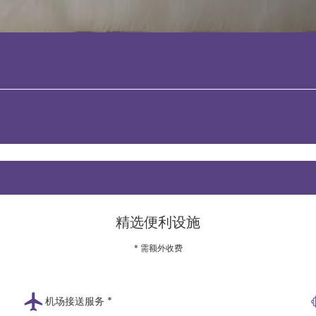
精选便利设施
* 需额外收费
机场接送服务 *