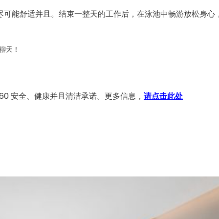
尽可能舒适并且。结束一整天的工作后，在泳池中畅游放松身心
们聊天！
n360 安全、健康并且清洁承诺。更多信息，
请点击此处