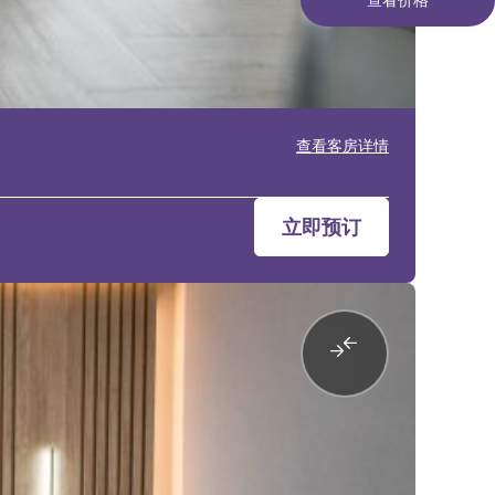
查看客房详情
立即预订