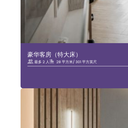
豪华客房（特大床）
最多 2 人
28 平方米/ 301 平方英尺