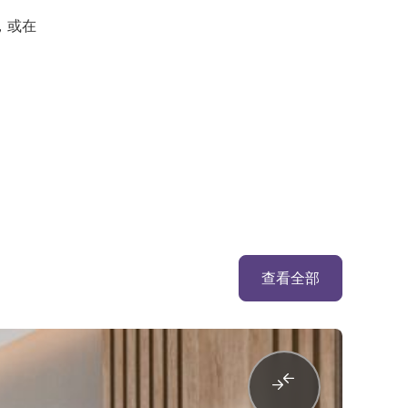
，或在
查看全部