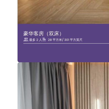
豪华客房（双床）
最多 2 人
28 平方米/ 301 平方英尺