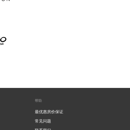
帮助
最优惠房价保证
常见问题