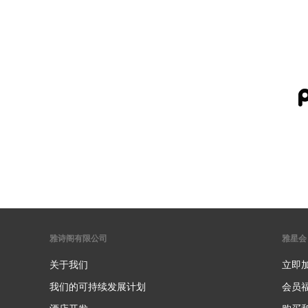
雅诗阁有限公司
雅星会
关于我们
立即
我们的可持续发展计划
会员