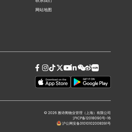
联系我们
网站地图
© 2026 雅诗阁物业管理（上海）有限公司
沪ICP备12018090号-16
沪公网安备31010102008391号