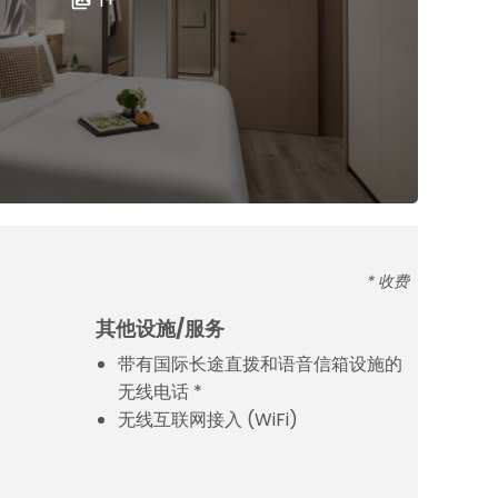
* 收费
其他设施/服务
带有国际长途直拨和语音信箱设施的
无线电话 *
无线互联网接入 (WiFi)