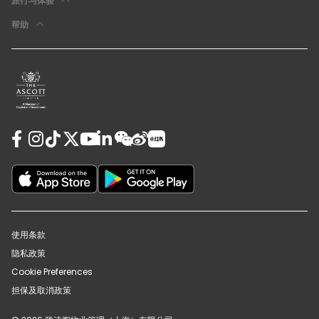
旅行与体验
帮助
使用条款
隐私政策
Cookie Preferences
担保及取消政策