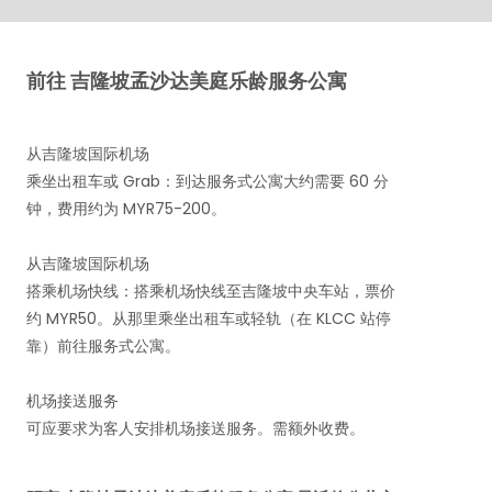
前往 吉隆坡孟沙达美庭乐龄服务公寓
从吉隆坡国际机场
乘坐出租车或 Grab：到达服务式公寓大约需要 60 分
钟，费用约为 MYR75-200。
从吉隆坡国际机场
搭乘机场快线：搭乘机场快线至吉隆坡中央车站，票价
约 MYR50。从那里乘坐出租车或轻轨（在 KLCC 站停
靠）前往服务式公寓。
机场接送服务
可应要求为客人安排机场接送服务。需额外收费。