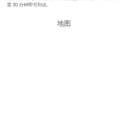
需 30 分钟即可到达。
地图