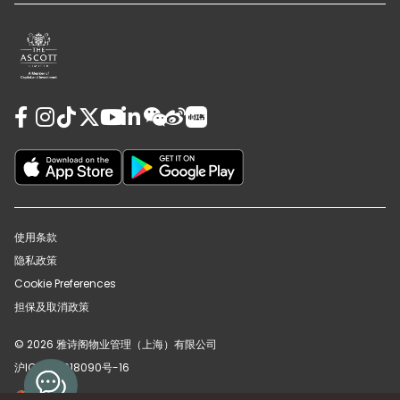
使用条款
隐私政策
Cookie Preferences
担保及取消政策
© 2026 雅诗阁物业管理（上海）有限公司
沪ICP备12018090号-16
沪公网安备31010102008391号