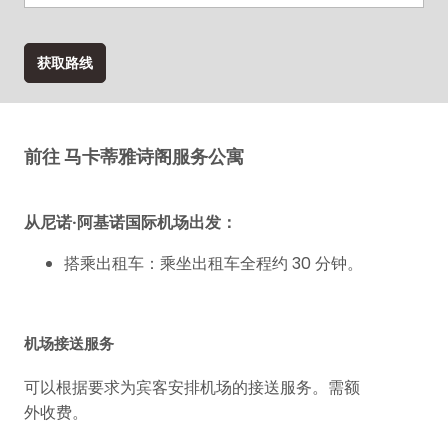
获取路线
前往 马卡蒂雅诗阁服务公寓
从尼诺·阿基诺国际机场出发：
搭乘出租车：乘坐出租车全程约 30 分钟。
机场接送服务
可以根据要求为宾客安排机场的接送服务。需额
外收费。