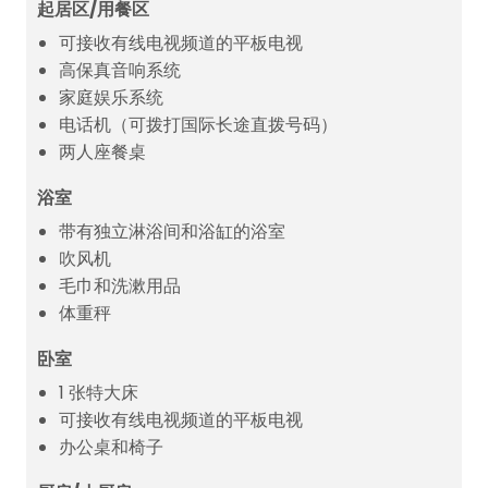
起居区/用餐区
可接收有线电视频道的平板电视
高保真音响系统
家庭娱乐系统
电话机（可拨打国际长途直拨号码）
两人座餐桌
浴室
带有独立淋浴间和浴缸的浴室
吹风机
毛巾和洗漱用品
体重秤
卧室
1 张特大床
可接收有线电视频道的平板电视
办公桌和椅子