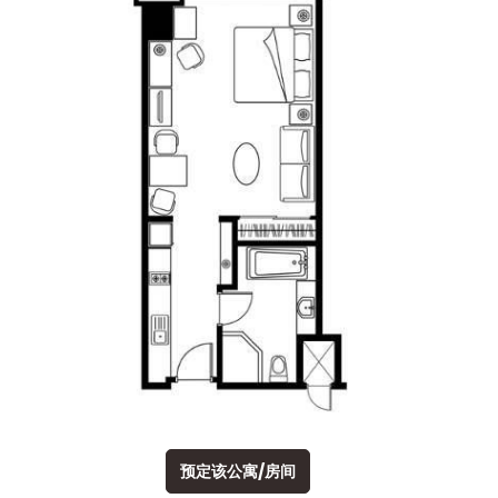
预定该公寓/房间