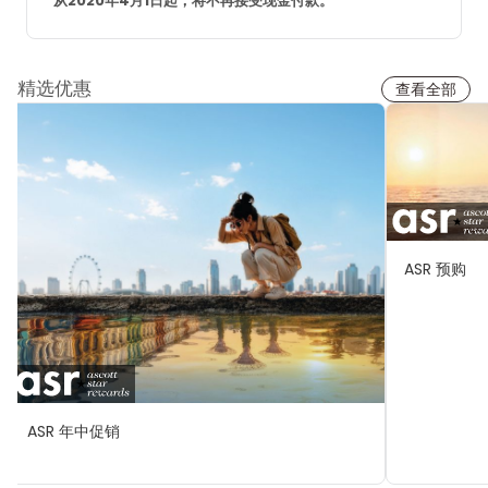
从2020年4月1日起，将不再接受现金付款。
精选优惠
查看全部
ASR 预购
ASR 年中促销