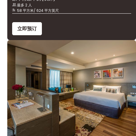
最多 2 人
58 平方米/ 624 平方英尺
立即预订