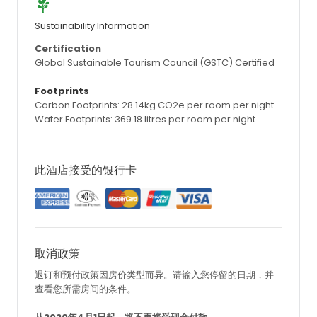
Sustainability Information
Certification
Global Sustainable Tourism Council (GSTC) Certified
Footprints
Carbon Footprints: 28.14kg CO2e per room per night
Water Footprints: 369.18 litres per room per night
此酒店接受的银行卡
取消政策
退订和预付政策因房价类型而异。请输入您停留的日期，并
查看您所需房间的条件。