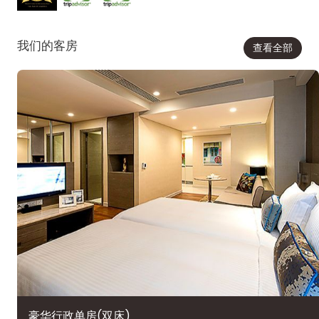
我们的客房
查看全部
豪华行政单房(双床)