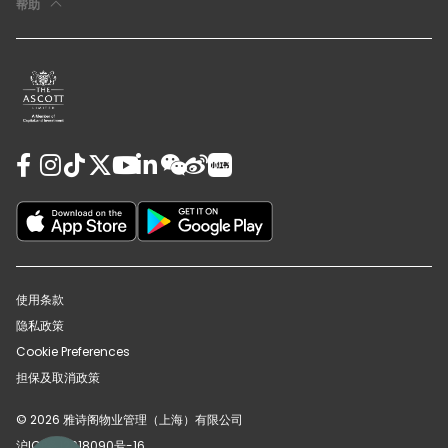
帮助
使用条款
隐私政策
Cookie Preferences
担保及取消政策
© 2026 雅诗阁物业管理（上海）有限公司
沪ICP备12018090号-16