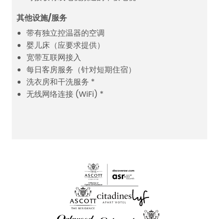
其他设施/服务
带有独立控温器的空调
婴儿床（应要求提供）
宽带互联网接入
每日客房服务（针对短期住宿）
洗衣房和干洗服务 *
无线网络连接 (WiFi) *