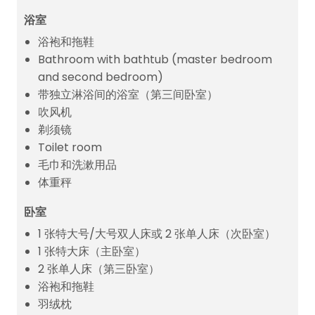
浴室
浴袍和拖鞋
Bathroom with bathtub (master bedroom
and second bedroom)
带独立淋浴间的浴室（第三间卧室）
吹风机
剃须镜
Toilet room
毛巾和洗漱用品
体重秤
卧室
1 张特大号/大号双人床或 2 张单人床（次卧室）
1 张特大床（主卧室）
2 张单人床（第三卧室）
浴袍和拖鞋
羽绒枕