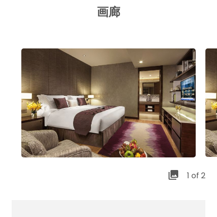
画廊
1 of 2