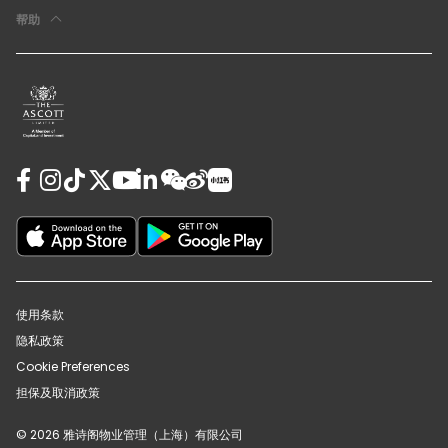
帮助
使用条款
隐私政策
Cookie Preferences
担保及取消政策
© 2026 雅诗阁物业管理（上海）有限公司