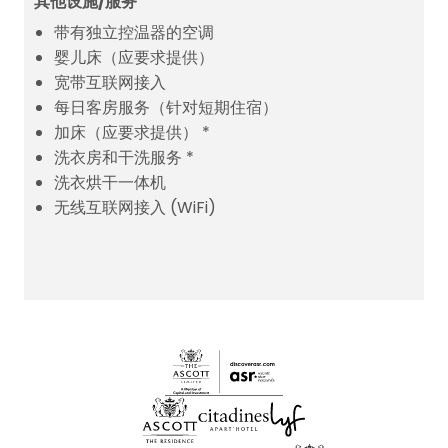
其他设施/服务
带有独立控温器的空调
婴儿床（应要求提供）
宽带互联网接入
每日客房服务（针对短期住宿）
加床（应要求提供） *
洗衣房和干洗服务 *
洗衣烘干一体机
无线互联网接入 (WiFi)