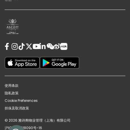
使用条款
隐私政策
Cookie Preferences
担保及取消政策
© 2026 雅诗阁物业管理（上海）有限公司
沪ICP备12018090号-16