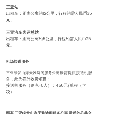
三亚站
出租车：距离公寓约12公里，行程约需人民币35
元。
三亚汽车客运总站
出租车：距离公寓约5公里，行程约需人民币25
元。
机场接送服务
按需提供接送机服
三亚绿发山海天雅诗阁服务公寓
务，此为额外收费项目：
接送机服务（别克-6人）：450元/单程（含
税）
距离 三亚绿发山海天雅诗阁服务公寓 最近的公共交