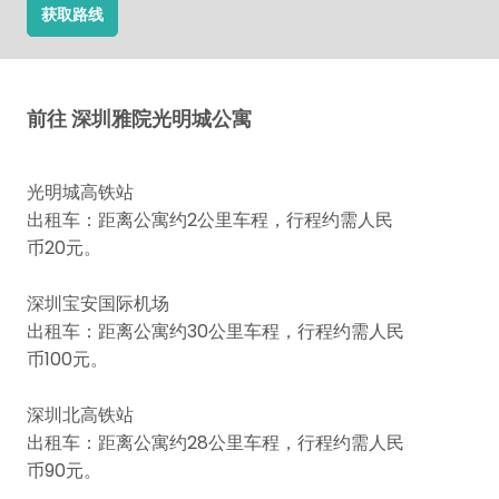
获取路线
前往 深圳雅院光明城公寓
光明城高铁站
出租车：距离公寓约2公里车程，行程约需人民
币20元。
深圳宝安国际机场
出租车：距离公寓约30公里车程，行程约需人民
币100元。
深圳北高铁站
出租车：距离公寓约28公里车程，行程约需人民
币90元。