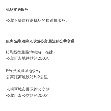
机场接送服务
公寓不提供往返机场的接送机服务。
距离 深圳雅院光明城公寓 最近的公共交通
13号线德雅路地铁站（在建）
公寓距离地铁站约200米
6号线凤凰城地铁站
公寓距离地铁站约2公里
光明区城市展示馆公交站
公寓距离公交站约200米