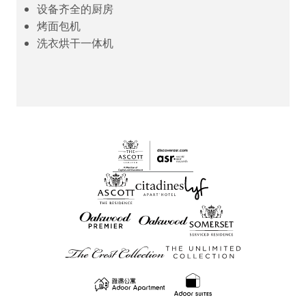
设备齐全的厨房
烤面包机
洗衣烘干一体机