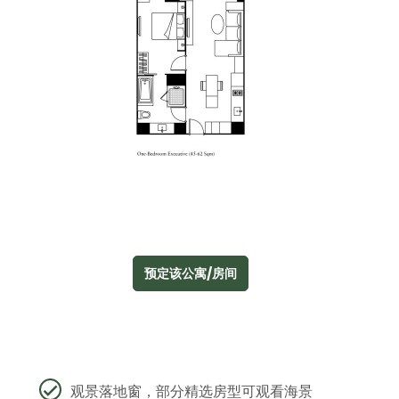
预定该公寓/房间
观景落地窗，部分精选房型可观看海景